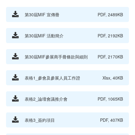
第30屆MIF 宣傳冊
PDF, 2489KB
第30屆MIF 活動簡介
PDF, 2192KB
第30屆MIF參展商手冊條款與細則
PDF, 2170KB
表格1_參會及參展人員工作證
Xlsx, 40KB
表格2_論壇會議推介會
PDF, 1065KB
表格3_簽約項目
PDF, 407KB