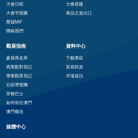
大會日程
大會搭建
大會平面圖
展品之進出口
歷屆MIF
聯絡我們
觀展指南
資料中心
參展商名單
下載專區
商業配對登記
貿易投資
專業觀眾登記
市場資訊
社區導覽團
穿梭巴士
如何前往澳門
澳門概況
媒體中心