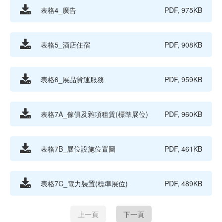
表格4_廣告
PDF, 975KB
表格5_酒店住宿
PDF, 908KB
表格6_展品貨運服務
PDF, 959KB
表格7A_傢俱及雜項租賃(標準展位)
PDF, 960KB
表格7B_展位設施位置圖
PDF, 461KB
表格7C_電力裝置(標準展位)
PDF, 489KB
上一頁
下一頁