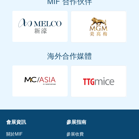
MIF 合作伙伴
海外合作媒體
會展資訊
參展指南
關於MIF
參展收費