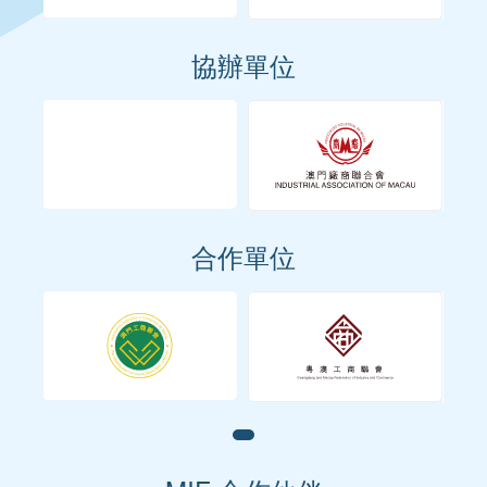
協辦單位
合作單位