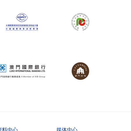
资料中心
媒体中心