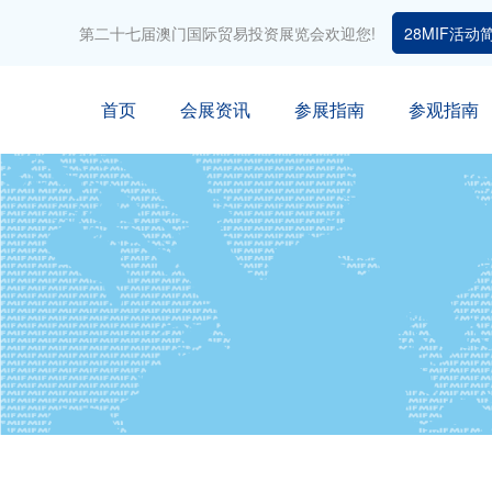
第二十七届澳门国际贸易投资展览会欢迎您!
28MIF活动
首页
会展资讯
参展指南
参观指南