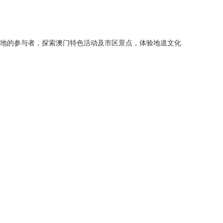
为来自各地的参与者，探索澳门特色活动及市区景点，体验地道文化