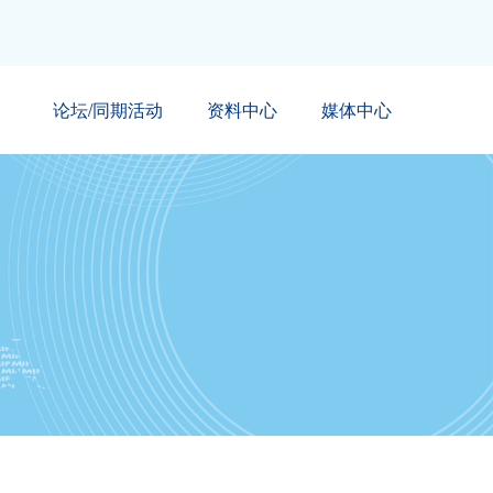
论坛/同期活动
资料中心
媒体中心