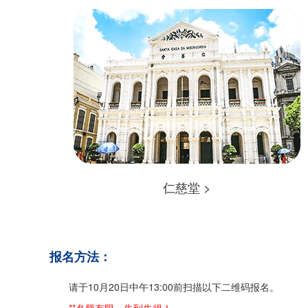
仁慈堂 >
报名方法：
请于10月20日中午13:00前扫描以下二维码报名。