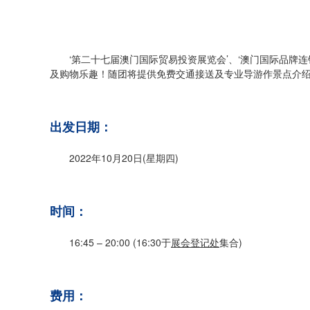
‘第二十七届澳门国际贸易投资展览会’、‘澳门国际品牌连
及购物乐趣！随团将提供免费交通接送及专业导游作景点介
出发日期：
2022年10月20日(星期四)
时间：
16:45 – 20:00 (16:30于
展会登记处
集合)
费用：