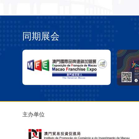
同期展会
主办单位