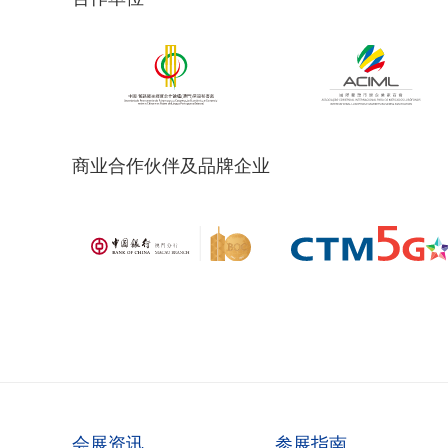
商业合作伙伴及品牌企业
会展资讯
参展指南