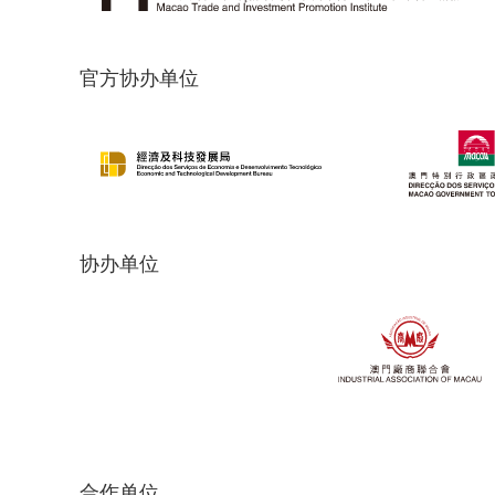
官方协办单位
协办单位
合作单位