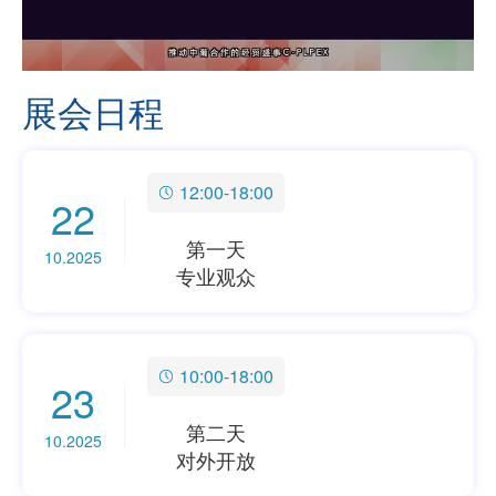
展会日程
12:00-18:00
22
第一天
10.2025
专业观众
10:00-18:00
23
第二天
10.2025
对外开放