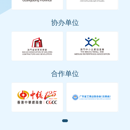
协办单位
合作单位