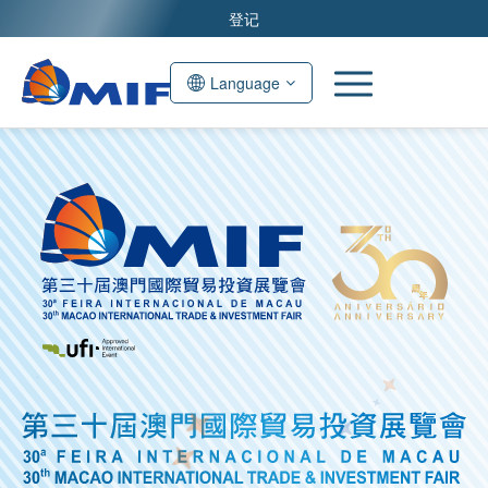
登记
Language