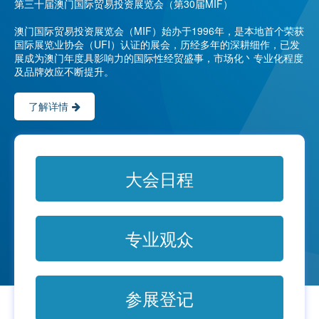
第三十届澳门国际贸易投资展览会（第30届MIF）
澳门国际贸易投资展览会（MIF）始办于1996年，是本地首个荣获
国际展览业协会（UFI）认证的展会，历经多年的深耕细作，已发
展成为澳门年度具影响力的国际性经贸盛事，市场化丶专业化程度
及品牌效应不断提升。
了解详情
大会日程
专业观众
参展登记