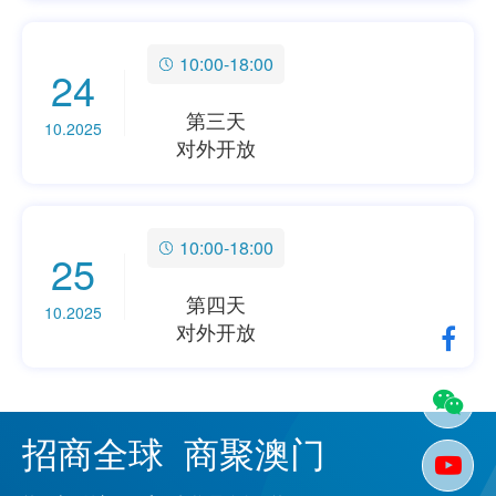
10:00-18:00
24
第三天
10.2025
对外开放
10:00-18:00
25
第四天
10.2025
对外开放
招商全球 商聚澳门