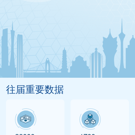
往届重要数据