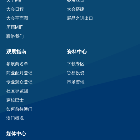
大会日程
大会搭建
大会平面图
展品之进出口
历届MIF
联络我们
观展指南
资料中心
参展商名单
下载专区
商业配对登记
贸易投资
专业观众登记
市场资讯
社区导览团
穿梭巴士
如何前往澳门
澳门概况
媒体中心