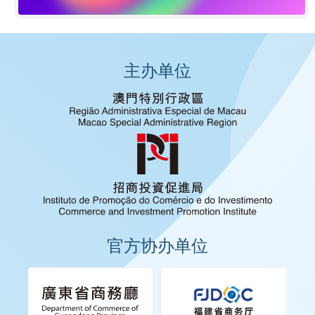
主办单位
官方协办单位