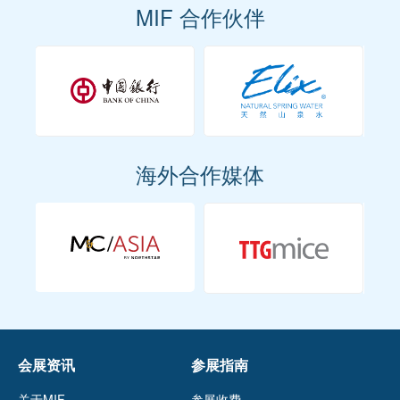
MIF 合作伙伴
海外合作媒体
会展资讯
参展指南
关于MIF
参展收费